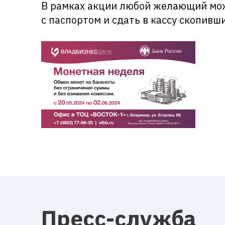
В рамках акции любой желающий мож
с паспортом и сдать в кассу скопив
Пресс-служба