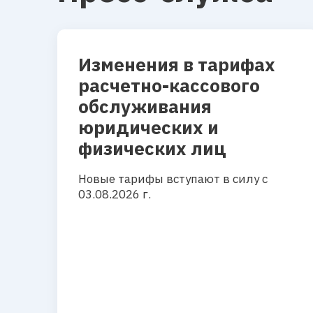
Изменения в тарифах
расчетно-кассового
обслуживания
юридических и
физических лиц
Новые тарифы вступают в силу с
03.08.2026 г.