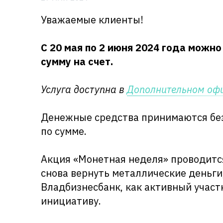
Уважаемые клиенты!
С 20 мая по 2 июня 2024 года
можно 
сумму на счет.
Услуга доступна в
Дополнительном офи
Денежные средства принимаются без 
по сумме.
Акция «Монетная неделя» проводится
снова вернуть металлические деньги
Владбизнесбанк, как активный учас
инициативу.