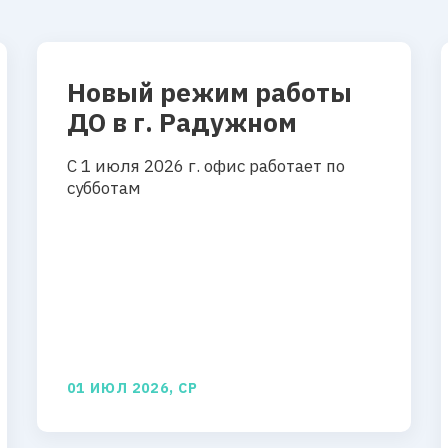
Новый режим работы
ДО в г. Радужном
С 1 июля 2026 г. офис работает по
субботам
01 ИЮЛ 2026, СР