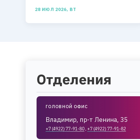
28 ИЮЛ 2026, ВТ
Отделения
ГОЛОВНОЙ ОФИС
Владимир, пр-т Ленина, 35
+7 (4922) 77-91-80
,
+7 (4922) 77-91-82