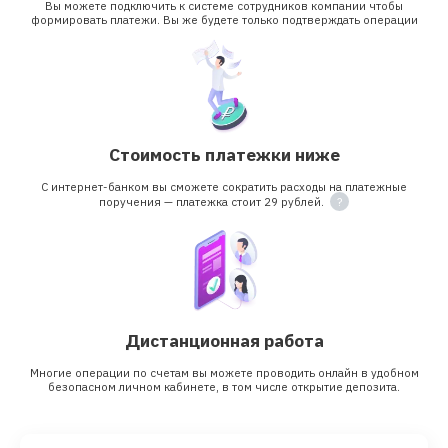
Вы можете подключить к системе сотрудников компании чтобы
формировать платежи. Вы же будете только подтверждать операции
Стоимость платежки ниже
С интернет-банком вы сможете сократить расходы на платежные
поручения — платежка стоит 29 рублей.
Дистанционная работа
Многие операции по счетам вы можете проводить онлайн в удобном
безопасном личном кабинете, в том числе открытие депозита.