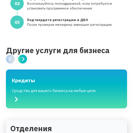
02
Воспользуйтесь техподдержкой, если потребуется
установить программное обеспечение
Подтвердите регистрацию в ДБО
03
После проверки менеджер завершит регистрацию
Другие услуги для бизнеса
Кредиты
Средства для вашего бизнеса на любые цели
Отделения