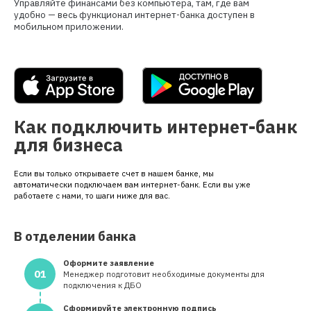
Управляйте финансами без компьютера, там, где вам
удобно — весь функционал интернет-банка доступен в
мобильном приложении.
Как подключить интернет-банк
для бизнеса
Если вы только открываете счет в нашем банке, мы
автоматически подключаем вам интернет-банк. Если вы уже
работаете с нами, то шаги ниже для вас.
В отделении банка
Оформите заявление
01
Менеджер подготовит необходимые документы для
подключения к ДБО
Сформируйте электронную подпись