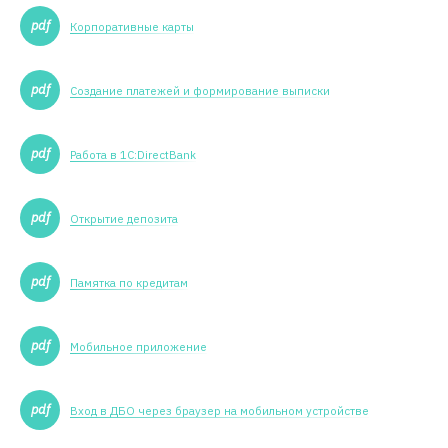
Корпоративные карты
Создание платежей и формирование выписки
Работа в 1С:DirectBank
Открытие депозита
Памятка по кредитам
Мобильное приложение
Вход в ДБО через браузер на мобильном устройстве