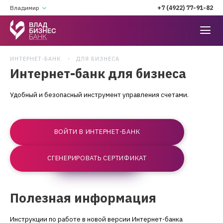
Владимир
+7 (4922) 77-91-82
ИНТЕРНЕТ-БАНК
ДЛЯ БИЗНЕСА
Интернет-банк для бизнеса
Удобный и безопасный инструмент управления счетами.
ВОЙТИ В ИНТЕРНЕТ-БАНК
СГЕНЕРИРОВАТЬ СЕРТИФИКАТ
Полезная информация
Инструкции по работе в новой версии Интернет-банка