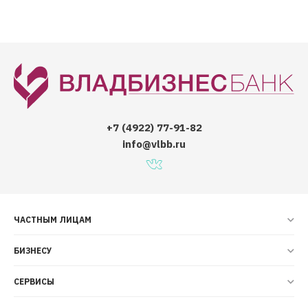
+7 (4922) 77-91-82
info@vlbb.ru
ЧАСТНЫМ ЛИЦАМ
БИЗНЕСУ
СЕРВИСЫ