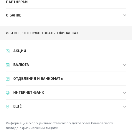
ПАРТНЕРАМ
О БАНКЕ
ИЛИ ВСЕ, ЧТО НУЖНО ЗНАТЬ О ФИНАНСАХ
АКЦИИ
ВАЛЮТА
ОТДЕЛЕНИЯ И БАНКОМАТЫ
ИНТЕРНЕТ-БАНК
ЕЩЁ
Информация о процентных ставках по договорам банковского
вклада с физическими лицами