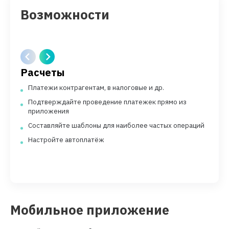
Возможности
Расчеты
Платежи контрагентам, в налоговые и др.
Подтверждайте проведение платежек прямо из
приложения
Составляйте шаблоны для наиболее частых операций
Настройте автоплатёж
Мобильное приложение