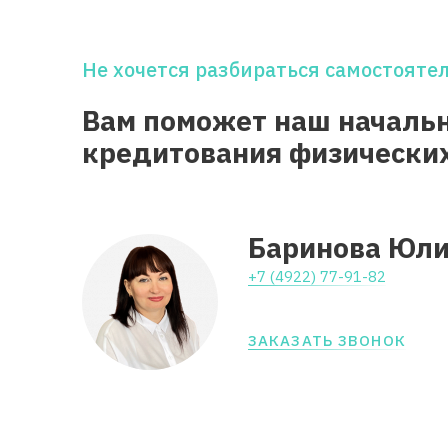
Не хочется разбираться самостояте
Вам поможет наш началь
кредитования физически
Баринова Юли
+7 (4922) 77-91-82
ЗАКАЗАТЬ ЗВОНОК