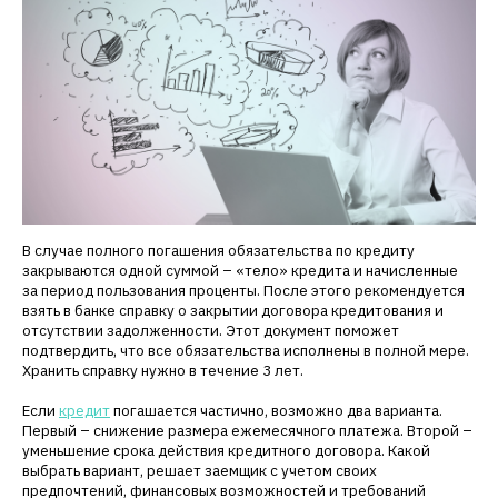
В случае полного погашения обязательства по кредиту
закрываются одной суммой – «тело» кредита и начисленные
за период пользования проценты. После этого рекомендуется
взять в банке справку о закрытии договора кредитования и
отсутствии задолженности. Этот документ поможет
подтвердить, что все обязательства исполнены в полной мере.
Хранить справку нужно в течение 3 лет.
Если
кредит
погашается частично, возможно два варианта.
Первый – снижение размера ежемесячного платежа. Второй –
уменьшение срока действия кредитного договора. Какой
выбрать вариант, решает заемщик с учетом своих
предпочтений, финансовых возможностей и требований