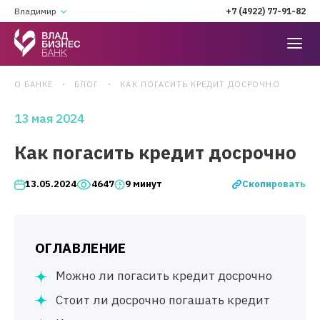
Владимир
+7 (4922) 77-91-82
О БАНКЕ
БЛОГ
КАК ПОГАСИТЬ КРЕДИТ ДОСРОЧНО
13 мая 2024
Как погасить кредит досрочно
Скопировать
13.05.2024
4647
9 минут
ОГЛАВЛЕНИЕ
Можно ли погасить кредит досрочно
Стоит ли досрочно погашать кредит