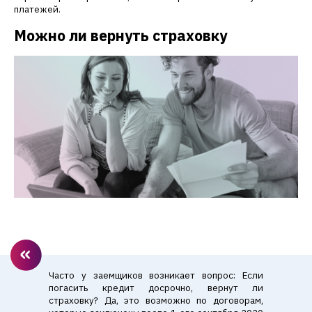
платежей.
Можно ли вернуть страховку
Часто у заемщиков возникает вопрос: Если
погасить кредит досрочно, вернут ли
страховку? Да, это возможно по договорам,