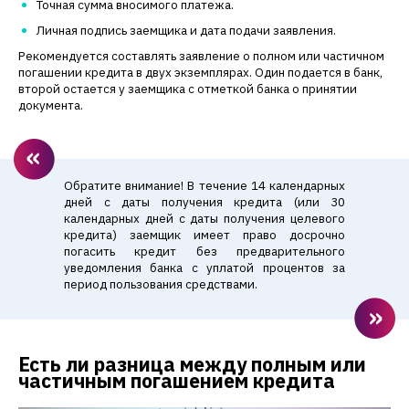
Точная сумма вносимого платежа.
Личная подпись заемщика и дата подачи заявления.
Рекомендуется составлять заявление о полном или частичном
погашении кредита в двух экземплярах. Один подается в банк,
второй остается у заемщика с отметкой банка о принятии
документа.
Обратите внимание! В течение 14 календарных
дней с даты получения кредита (или 30
календарных дней с даты получения целевого
кредита) заемщик имеет право досрочно
погасить кредит без предварительного
уведомления банка с уплатой процентов за
период пользования средствами.
Есть ли разница между полным или
частичным погашением кредита