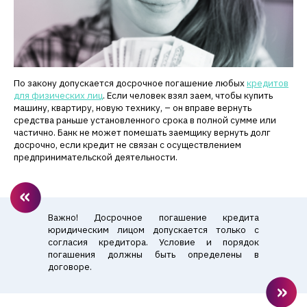
По закону допускается досрочное погашение любых
кредитов
для физических лиц
. Если человек взял заем, чтобы купить
машину, квартиру, новую технику, – он вправе вернуть
средства раньше установленного срока в полной сумме или
частично. Банк не может помешать заемщику вернуть долг
досрочно, если кредит не связан с осуществлением
предпринимательской деятельности.
Важно! Досрочное погашение кредита
юридическим лицом допускается только с
согласия кредитора. Условие и порядок
погашения должны быть определены в
договоре.