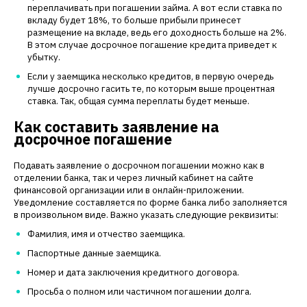
переплачивать при погашении займа. А вот если ставка по
вкладу будет 18%, то больше прибыли принесет
размещение на вкладе, ведь его доходность больше на 2%.
В этом случае досрочное погашение кредита приведет к
убытку.
Если у заемщика несколько кредитов, в первую очередь
лучше досрочно гасить те, по которым выше процентная
ставка. Так, общая сумма переплаты будет меньше.
Как составить заявление на
досрочное погашение
Подавать заявление о досрочном погашении можно как в
отделении банка, так и через личный кабинет на сайте
финансовой организации или в онлайн-приложении.
Уведомление составляется по форме банка либо заполняется
в произвольном виде. Важно указать следующие реквизиты:
Фамилия, имя и отчество заемщика.
Паспортные данные заемщика.
Номер и дата заключения кредитного договора.
Просьба о полном или частичном погашении долга.