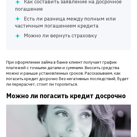
Как составить заявление на досрочное
погашение
Есть ли разница между полным или
частичным погашением кредита
Можно ли вернуть страховку
При оформлении займа в банке клиент получает график
платежей с точными датами и суммами. Вносить средства
можно и раньше установленных сроков. Рассказываем, как
погасить кредит досрочно без негативных последствий, будет
ли перерасчет, стоит ли торопиться.
Можно ли погасить кредит досрочно