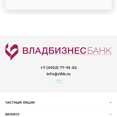
+7 (4922) 77-91-82
info@vlbb.ru
ЧАСТНЫМ ЛИЦАМ
БИЗНЕСУ