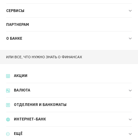
СЕРВИСЫ
ПАРТНЕРАМ
О БАНКЕ
ИЛИ ВСЕ, ЧТО НУЖНО ЗНАТЬ О ФИНАНСАХ
АКЦИИ
ВАЛЮТА
ОТДЕЛЕНИЯ И БАНКОМАТЫ
ИНТЕРНЕТ-БАНК
ЕЩЁ