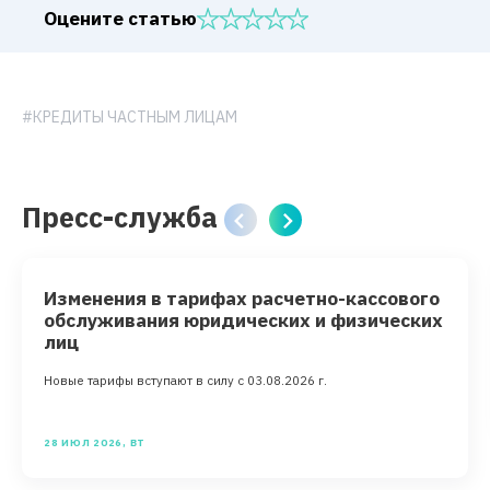
Оцените статью
#КРЕДИТЫ ЧАСТНЫМ ЛИЦАМ
Пресс-служба
Изменения в тарифах расчетно-кассового
обслуживания юридических и физических
лиц
Новые тарифы вступают в силу с 03.08.2026 г.
28 ИЮЛ 2026, ВТ