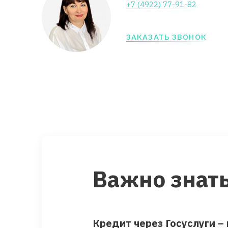
+7 (4922) 77-91-82
ЗАКАЗАТЬ ЗВОНОК
Важно знать
Кредит через Госуслуги –