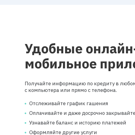
Удобные онлайн
мобильное прил
Получайте информацию по кредиту в любом
с компьютера или прямо с телефона.
Отслеживайте график гашения
Оплачивайте и даже досрочно закрывайт
Узнавайте баланс и историю платежей
Оформляйте другие услуги