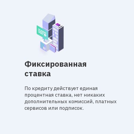
Фиксированная
ставка
По кредиту действует единая
процентная ставка, нет никаких
дополнительных комиссий, платных
сервисов или подписок.