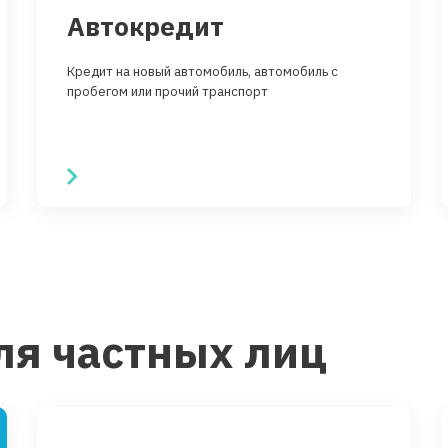
Автокредит
Кредит на новый автомобиль, автомобиль с
пробегом или прочий транспорт
ля частных лиц