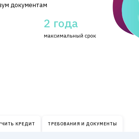
вум документам
2 года
максимальный срок
УЧИТЬ КРЕДИТ
ТРЕБОВАНИЯ И ДОКУМЕНТЫ