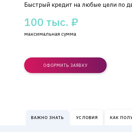
Быстрый кредит на любые цели по д
100 тыс. ₽
максимальная сумма
ОФОРМИТЬ ЗАЯВКУ
ВАЖНО ЗНАТЬ
УСЛОВИЯ
КАК ПОЛ