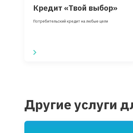
Кредит «Твой выбор»
Потребительский кредит на любые цели
Другие услуги д