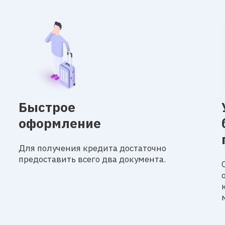
Быстрое
оформление
Для получения кредита достаточно
предоставить всего два документа.