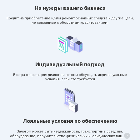
На нужды вашего бизнеса
Кредит на приобретение и/или ремонт основных средств и другие цели,
не связанные с оборотным кредитованием.
Индивидуальный подход
Всегда открыты для диалога и готовы обсуждать индивидуальные
условия, если это требуется
Лояльные условия по обеспечению
Залогом может быть недвижимость, транспортные средства,
оборудование, поручительство физических и юридических лиц.