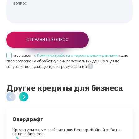
ВОПРОС
ОТПРАВИТЬ ВОПРОС
я согласен
с Политикой работы с персональными данными
и даю
свое согласие на обработку моих персональных данных в целях
получения консультации и/или продукта Банка
Другие кредиты для бизнеса
Овердрафт
Кредитуем расчетный счет для бесперебойной работы
вашего бизнеса.