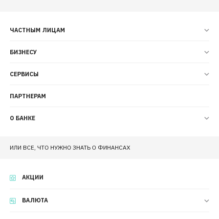
ЧАСТНЫМ ЛИЦАМ
БИЗНЕСУ
СЕРВИСЫ
ПАРТНЕРАМ
О БАНКЕ
ИЛИ ВСЕ, ЧТО НУЖНО ЗНАТЬ О ФИНАНСАХ
АКЦИИ
ВАЛЮТА