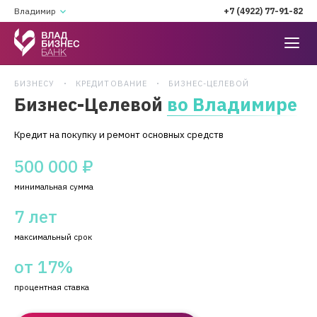
Владимир
+7 (4922) 77-91-82
БИЗНЕСУ
КРЕДИТОВАНИЕ
БИЗНЕС-ЦЕЛЕВОЙ
Бизнес-Целевой
во Владимире
Кредит на покупку и ремонт основных средств
500 000 ₽
минимальная сумма
7 лет
максимальный срок
от 17%
процентная ставка