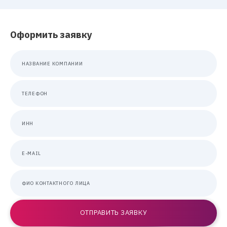
Оформить заявку
НАЗВАНИЕ КОМПАНИИ
ТЕЛЕФОН
ИНН
E-MAIL
ФИО КОНТАКТНОГО ЛИЦА
ОТПРАВИТЬ ЗАЯВКУ