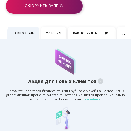
ОФОРМИТЬ ЗАЯВКУ
ВАЖНО ЗНАТЬ
УСЛОВИЯ
КАК ПОЛУЧИТЬ КРЕДИТ
ДОК
Акция для новых клиентов
Получите кредит для бизнеса от 3 млн руб. со скидкой на 12 мес. -1% к
утвержденной процентной ставке, которая меняется пропорционально
ключевой ставке Банка России.
Подробнее