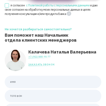
я согласен
с Политикой работы с персональными данными
и даю
свое согласие на обработку моих персональных данных в целях
получения консультации и/или продукта Банка
Не хочется разбираться самостоятельно?
Вам поможет наш Начальник
отдела клиентских менеджеров
Калачева Наталья Валерьевна
+7 (902) 888-90-77
ЗАКАЗАТЬ ЗВОНОК
ИМЯ
ТЕЛЕФОН