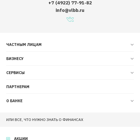
+7 (4922) 77-91-82
info@vlbb.ru
ЧАСТНЫМ ЛИЦАМ
БИЗНЕСУ
СЕРВИСЫ
ПАРТНЕРАМ
О БАНКЕ
ИЛИ ВСЕ, ЧТО НУЖНО ЗНАТЬ О ФИНАНСАХ
АКЦИИ