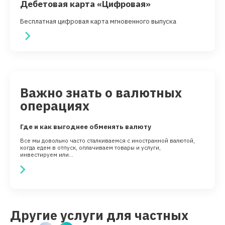
Дебетовая карта «Цифровая»
Бесплатная цифровая карта мгновенного выпуска
Важно знать о валютных
операциях
Где и как выгоднее обменять валюту
Все мы довольно часто сталкиваемся с иностранной валютой,
когда едем в отпуск, оплачиваем товары и услуги,
инвестируем или...
Другие услуги для частных