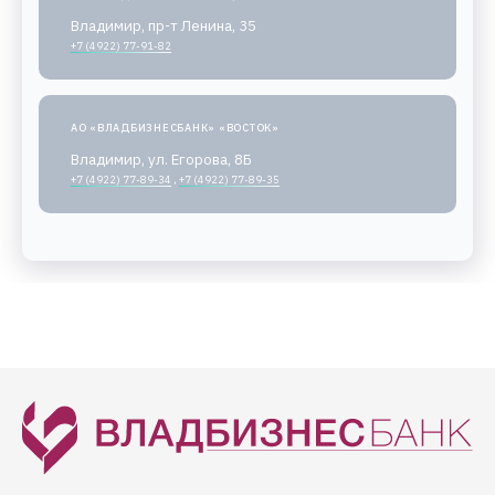
Владимир, пр-т Ленина, 35
+7 (4922) 77-91-82
АО «ВЛАДБИЗНЕСБАНК» «ВОСТОК»
Владимир, ул. Егорова, 8Б
+7 (4922) 77-89-34
,
+7 (4922) 77-89-35