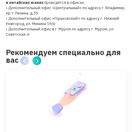
в китайских юанях
проводятся в офисах:
• Дополнительный офис «Центральный» по адресу г. Владимир,
пр-т Ленина, д.35
• Дополнительный офис «Горьковский» по адресу г. Нижний
Новгород, ул. Минина 19/6
• Дополнительный офис в г. Муром по адресу г. Муром, ул.
Советская, 6
Рекомендуем специально для
вас