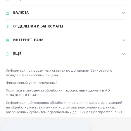
ВАЛЮТА
ОТДЕЛЕНИЯ И БАНКОМАТЫ
ИНТЕРНЕТ-БАНК
ЕЩЁ
Информация о процентных ставках по договорам банковского
вклада с физическими лицами
Финансовый уполномоченный
Политика в отношении обработки персональных данных в АО
"ВЛАДБИЗНЕСБАНК"
Информация об условиях обработки и о наличии запретов и условий
на обработку неограниченным кругом лиц персональных данных,
разрешенных субъектом персональных данных для распространения