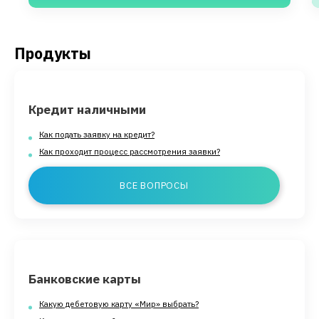
Продукты
Кредит наличными
Как подать заявку на кредит?
Как проходит процесс рассмотрения заявки?
ВСЕ ВОПРОСЫ
Банковские карты
Какую дебетовую карту «Мир» выбрать?