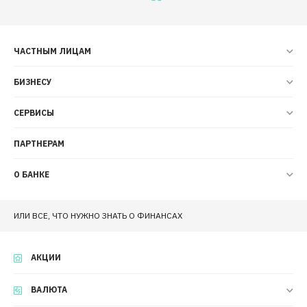
ЧАСТНЫМ ЛИЦАМ
БИЗНЕСУ
СЕРВИСЫ
ПАРТНЕРАМ
О БАНКЕ
ИЛИ ВСЕ, ЧТО НУЖНО ЗНАТЬ О ФИНАНСАХ
АКЦИИ
ВАЛЮТА