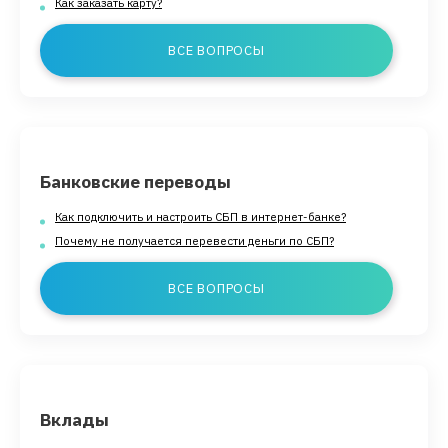
Как заказать карту?
ВСЕ ВОПРОСЫ
Банковские переводы
Как подключить и настроить СБП в интернет-банке?
Почему не получается перевести деньги по СБП?
ВСЕ ВОПРОСЫ
Вклады