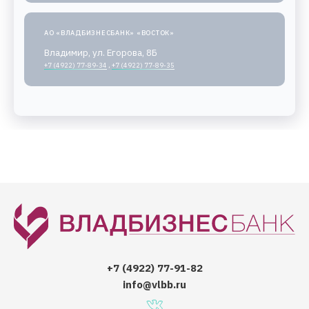
АО «ВЛАДБИЗНЕСБАНК» «ВОСТОК»
Владимир, ул. Егорова, 8Б
+7 (4922) 77-89-34
,
+7 (4922) 77-89-35
+7 (4922) 77-91-82
info@vlbb.ru