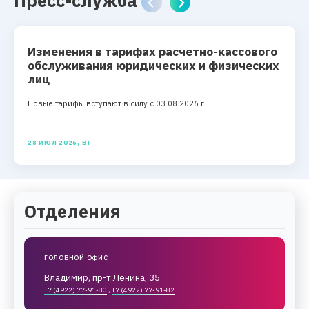
Пресс-служба
Изменения в тарифах расчетно-кассового
обслуживания юридических и физических
лиц
Новые тарифы вступают в силу с 03.08.2026 г.
28 ИЮЛ 2026, ВТ
Отделения
ГОЛОВНОЙ ОФИС
Владимир, пр-т Ленина, 35
+7 (4922) 77-91-80
,
+7 (4922) 77-91-82