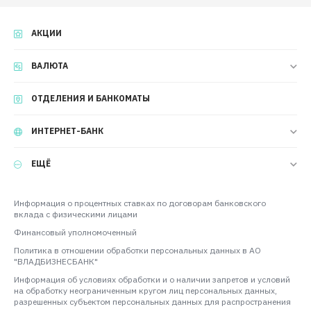
АКЦИИ
ВАЛЮТА
ОТДЕЛЕНИЯ И БАНКОМАТЫ
ИНТЕРНЕТ-БАНК
ЕЩЁ
Информация о процентных ставках по договорам банковского
вклада с физическими лицами
Финансовый уполномоченный
Политика в отношении обработки персональных данных в АО
"ВЛАДБИЗНЕСБАНК"
Информация об условиях обработки и о наличии запретов и условий
на обработку неограниченным кругом лиц персональных данных,
разрешенных субъектом персональных данных для распространения