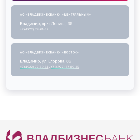
АО «ВЛАДБИЗНЕСБАНК» «ЦЕНТРАЛЬНЫЙ»
Владимир, пр-т Ленина, 35
+7 (4922) 77-91-82
АО «ВЛАДБИЗНЕСБАНК» «ВОСТОК»
Владимир, ул. Егорова, 8Б
+7 (4922) 77-89-34
,
+7 (4922) 77-89-35