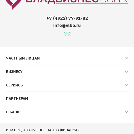
+7 (4922) 77-91-82
info@vlbb.ru
ЧАСТНЫМ ЛИЦАМ
БИЗНЕСУ
СЕРВИСЫ
ПАРТНЕРАМ
О БАНКЕ
ИЛИ ВСЕ, ЧТО НУЖНО ЗНАТЬ О ФИНАНСАХ