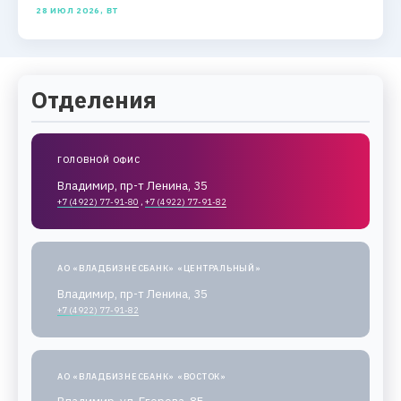
28 ИЮЛ 2026, ВТ
Отделения
ГОЛОВНОЙ ОФИС
Владимир, пр-т Ленина, 35
+7 (4922) 77-91-80
,
+7 (4922) 77-91-82
АО «ВЛАДБИЗНЕСБАНК» «ЦЕНТРАЛЬНЫЙ»
Владимир, пр-т Ленина, 35
+7 (4922) 77-91-82
АО «ВЛАДБИЗНЕСБАНК» «ВОСТОК»