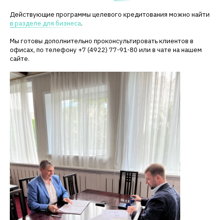
Действующие программы целевого кредитования можно найти
в разделе для бизнеса
.
Мы готовы дополнительно проконсультировать клиентов в
офисах, по телефону +7 (4922) 77-91-80 или в чате на нашем
сайте.