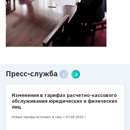
Пресс-служба
Изменения в тарифах расчетно-кассового
обслуживания юридических и физических
лиц
Новые тарифы вступают в силу с 03.08.2026 г.