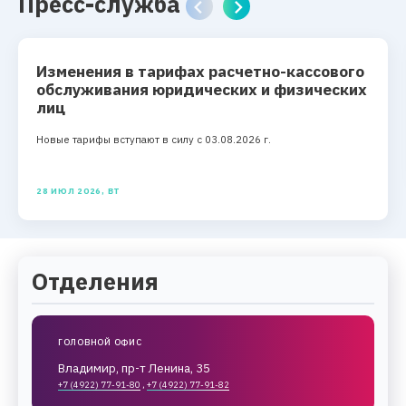
Пресс-служба
Изменения в тарифах расчетно-кассового
обслуживания юридических и физических
лиц
Новые тарифы вступают в силу с 03.08.2026 г.
28 ИЮЛ 2026, ВТ
Отделения
ГОЛОВНОЙ ОФИС
Владимир, пр-т Ленина, 35
+7 (4922) 77-91-80
,
+7 (4922) 77-91-82