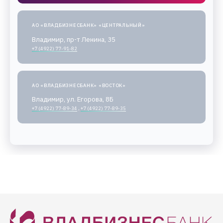
АО «ВЛАДБИЗНЕСБАНК» «ЦЕНТРАЛЬНЫЙ»
Владимир, пр-т Ленина, 35
+7 (4922) 77-91-82
АО «ВЛАДБИЗНЕСБАНК» «ВОСТОК»
Владимир, ул. Егорова, 8Б
+7 (4922) 77-89-34
,
+7 (4922) 77-89-35