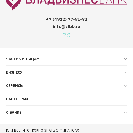
+7 (4922) 77-91-82
info@vlbb.ru
ЧАСТНЫМ ЛИЦАМ
БИЗНЕСУ
СЕРВИСЫ
ПАРТНЕРАМ
О БАНКЕ
ИЛИ ВСЕ, ЧТО НУЖНО ЗНАТЬ О ФИНАНСАХ