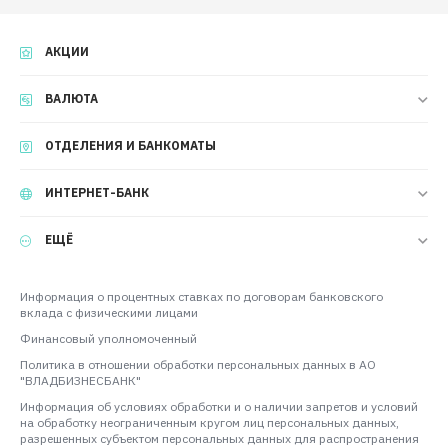
АКЦИИ
ВАЛЮТА
ОТДЕЛЕНИЯ И БАНКОМАТЫ
ИНТЕРНЕТ-БАНК
ЕЩЁ
Информация о процентных ставках по договорам банковского
вклада с физическими лицами
Финансовый уполномоченный
Политика в отношении обработки персональных данных в АО
"ВЛАДБИЗНЕСБАНК"
Информация об условиях обработки и о наличии запретов и условий
на обработку неограниченным кругом лиц персональных данных,
разрешенных субъектом персональных данных для распространения