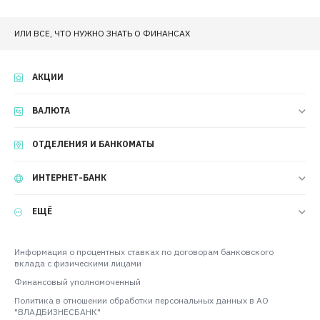
ИЛИ ВСЕ, ЧТО НУЖНО ЗНАТЬ О ФИНАНСАХ
АКЦИИ
ВАЛЮТА
ОТДЕЛЕНИЯ И БАНКОМАТЫ
ИНТЕРНЕТ-БАНК
ЕЩЁ
Информация о процентных ставках по договорам банковского
вклада с физическими лицами
Финансовый уполномоченный
Политика в отношении обработки персональных данных в АО
"ВЛАДБИЗНЕСБАНК"