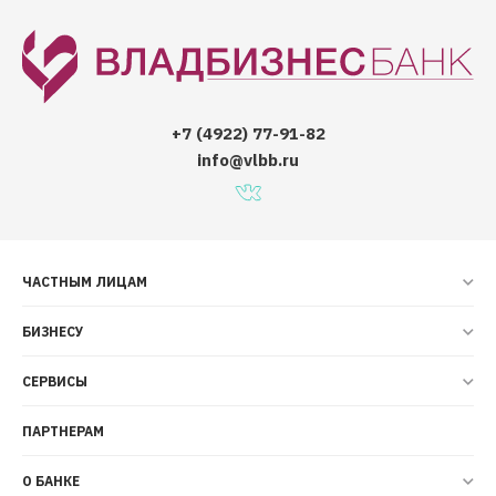
+7 (4922) 77-91-82
info@vlbb.ru
ЧАСТНЫМ ЛИЦАМ
БИЗНЕСУ
СЕРВИСЫ
ПАРТНЕРАМ
О БАНКЕ