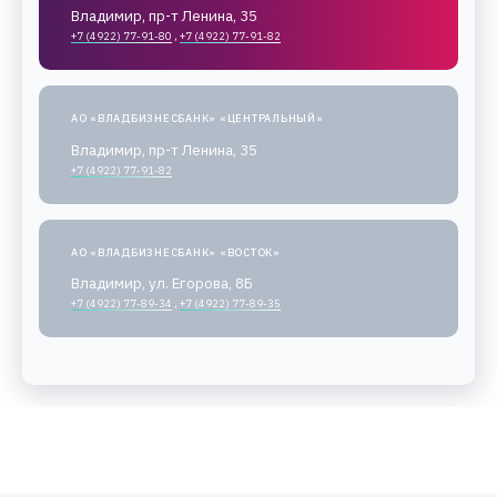
Владимир, пр-т Ленина, 35
+7 (4922) 77-91-80
,
+7 (4922) 77-91-82
АО «ВЛАДБИЗНЕСБАНК» «ЦЕНТРАЛЬНЫЙ»
Владимир, пр-т Ленина, 35
+7 (4922) 77-91-82
АО «ВЛАДБИЗНЕСБАНК» «ВОСТОК»
Владимир, ул. Егорова, 8Б
+7 (4922) 77-89-34
,
+7 (4922) 77-89-35