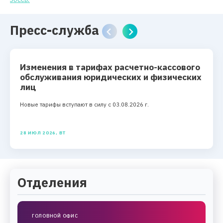
Пресс-служба
Изменения в тарифах расчетно-кассового
обслуживания юридических и физических
лиц
Новые тарифы вступают в силу с 03.08.2026 г.
28 ИЮЛ 2026, ВТ
Отделения
ГОЛОВНОЙ ОФИС