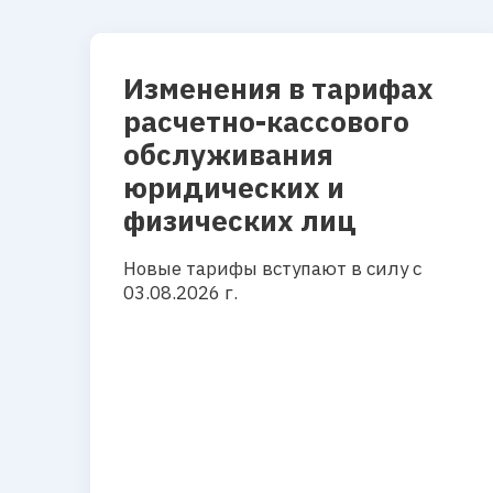
Изменения в тарифах
расчетно-кассового
обслуживания
юридических и
физических лиц
Новые тарифы вступают в силу с
03.08.2026 г.