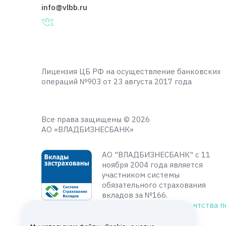
info@vlbb.ru
Лицензия ЦБ РФ на осуществление банковских
операций №903 от 23 августа 2017 года
Все права защищены © 2026
АО «ВЛАДБИЗНЕСБАНК»
АО "ВЛАДБИЗНЕСБАНК" с 11
ноября 2004 года является
участником системы
обязательного страхования
вкладов за №166.
Подробнее на сайте
Агентства п
страхованию вкладов