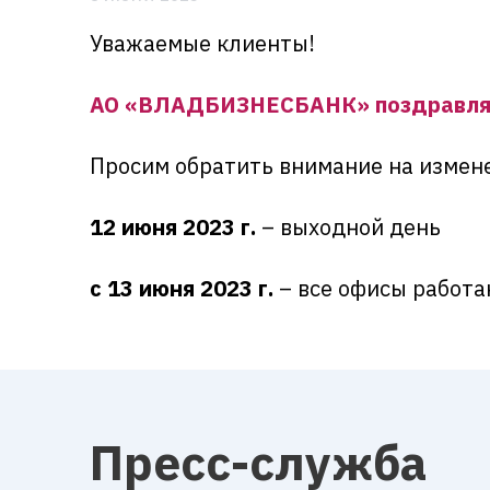
Уважаемые клиенты!
АО «ВЛАДБИЗНЕСБАНК» поздравляет
Просим обратить внимание на измен
12 июня 2023 г.
– выходной день
с 13 июня 2023 г.
– все офисы работа
Пресс-служба