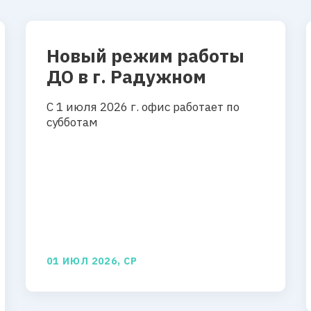
Новый режим работы
ДО в г. Радужном
С 1 июля 2026 г. офис работает по
субботам
01 ИЮЛ 2026, СР