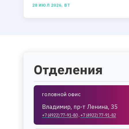
28 ИЮЛ 2026, ВТ
Отделения
ГОЛОВНОЙ ОФИС
Владимир, пр-т Ленина, 35
+7 (4922) 77-91-80
,
+7 (4922) 77-91-82