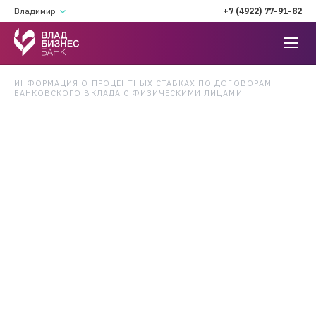
Владимир
+7 (4922) 77-91-82
ИНФОРМАЦИЯ О ПРОЦЕНТНЫХ СТАВКАХ ПО ДОГОВОРАМ
БАНКОВСКОГО ВКЛАДА С ФИЗИЧЕСКИМИ ЛИЦАМИ