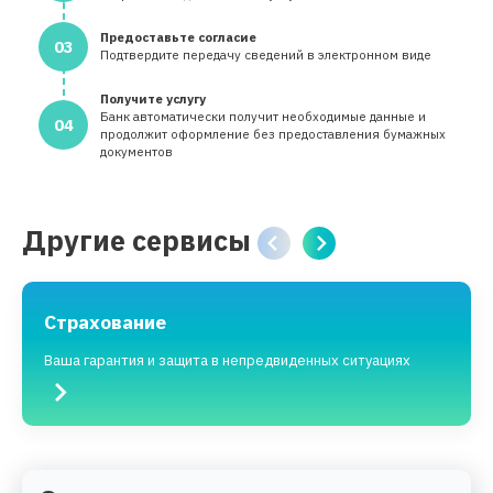
Предоставьте согласие
03
Подтвердите передачу сведений в электронном виде
Получите услугу
Банк автоматически получит необходимые данные и
04
продолжит оформление без предоставления бумажных
документов
Другие сервисы
Страхование
Ваша гарантия и защита в непредвиденных ситуациях