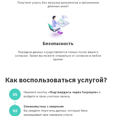
Получите услугу без загрузки документов и заполнения
длинных анкет
Безопасность
Передача данных осуществляется только после вашего
согласия. Также вы можете отказаться от согласия в любое
время
Как воспользоваться услугой?
Нажмите кнопку
«Подтвердить через Госуслуги»
и
01
войдите в свою учетную запись
Ознакомьтесь с запросом
02
Вы увидите перечень данных, которые банк
запрашивает для оказания услуги