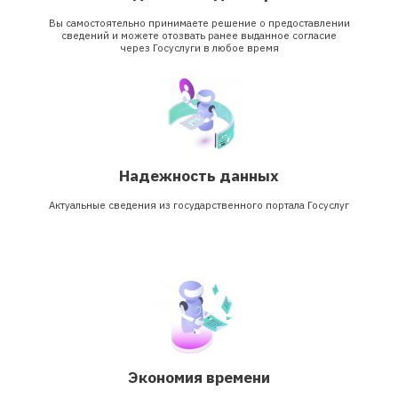
Вы самостоятельно принимаете решение о предоставлении
сведений и можете отозвать ранее выданное согласие
через Госуслуги в любое время
Надежность данных
Актуальные сведения из государственного портала Госуслуг
Экономия времени