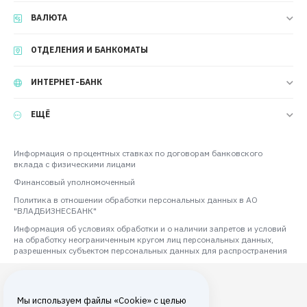
ВАЛЮТА
ОТДЕЛЕНИЯ И БАНКОМАТЫ
ИНТЕРНЕТ-БАНК
ЕЩЁ
Информация о процентных ставках по договорам банковского
вклада с физическими лицами
Финансовый уполномоченный
Политика в отношении обработки персональных данных в АО
"ВЛАДБИЗНЕСБАНК"
Информация об условиях обработки и о наличии запретов и условий
на обработку неограниченным кругом лиц персональных данных,
разрешенных субъектом персональных данных для распространения
Мы используем файлы «Cookie» с целью