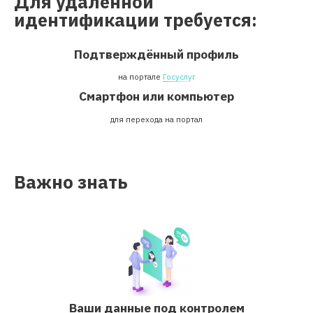
Для удаленной
идентификации требуется:
Подтверждённый профиль
на портале
Госуслуг
Смартфон или компьютер
для перехода на портал
Важно знать
Ваши данные под контролем