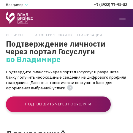
Владимир
+7 (4922) 77-91-82
СЕРВИСЫ
БИОМЕТРИЧЕСКАЯ ИДЕНТИФИКАЦИЯ
Подтверждение личности
через портал Госуслуги
во Владимире
Подтвердите личность через портал Госуслуг и разрешите
банку получить необходимые сведения из Цифрового профиля
гражданина. Данные автоматически поступят в банк для
оформления выбранной услуги.
ПОДТВЕРДИТЬ ЧЕРЕЗ ГОСУСЛУГИ