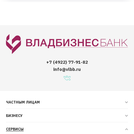
+7 (4922) 77-91-82
info@vlbb.ru
ЧАСТНЫМ ЛИЦАМ
БИЗНЕСУ
СЕРВИСЫ