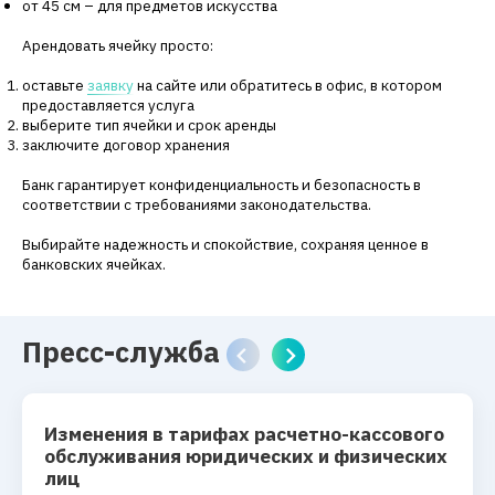
от 45 см – для предметов искусства
Арендовать ячейку просто:
оставьте
заявку
на сайте или обратитесь в офис, в котором
предоставляется услуга
выберите тип ячейки и срок аренды
заключите договор хранения
Банк гарантирует конфиденциальность и безопасность в
соответствии с требованиями законодательства.
Выбирайте надежность и спокойствие, сохраняя ценное в
банковских ячейках.
Пресс-служба
Изменения в тарифах расчетно-кассового
обслуживания юридических и физических
лиц