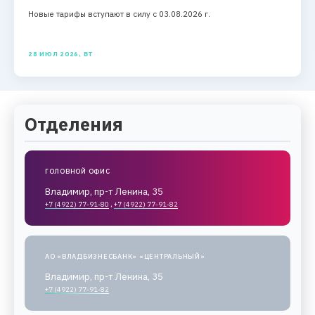
Новые тарифы вступают в силу с 03.08.2026 г.
28 ИЮЛ 2026, ВТ
Отделения
ГОЛОВНОЙ ОФИС
Владимир, пр-т Ленина, 35
+7 (4922) 77-91-80
,
+7 (4922) 77-91-82
АО «ВЛАДБИЗНЕСБАНК» «ЦЕНТРАЛЬНЫЙ»
Владимир, пр-т Ленина, 35
+7 (4922) 77-91-82