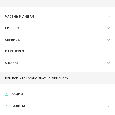
ЧАСТНЫМ ЛИЦАМ
БИЗНЕСУ
СЕРВИСЫ
ПАРТНЕРАМ
О БАНКЕ
ИЛИ ВСЕ, ЧТО НУЖНО ЗНАТЬ О ФИНАНСАХ
АКЦИИ
ВАЛЮТА