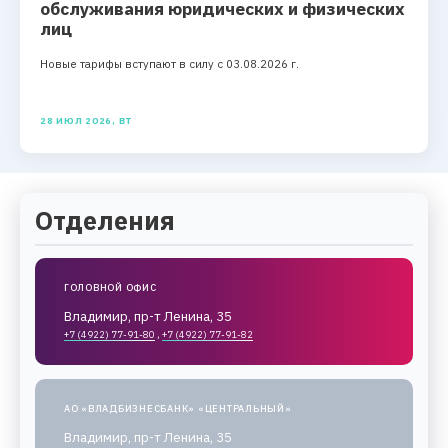
обслуживания юридических и физических
лиц
Новые тарифы вступают в силу с 03.08.2026 г.
28 ИЮЛ 2026, ВТ
Отделения
ГОЛОВНОЙ ОФИС
Владимир, пр-т Ленина, 35
+7 (4922) 77-91-80
,
+7 (4922) 77-91-82
АО «ВЛАДБИЗНЕСБАНК» «ЦЕНТРАЛЬНЫЙ»
Владимир, пр-т Ленина, 35