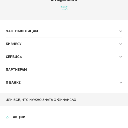
ЧАСТНЫМ ЛИЦАМ
БИЗНЕСУ
СЕРВИСЫ
ПАРТНЕРАМ
О БАНКЕ
ИЛИ ВСЕ, ЧТО НУЖНО ЗНАТЬ О ФИНАНСАХ
АКЦИИ