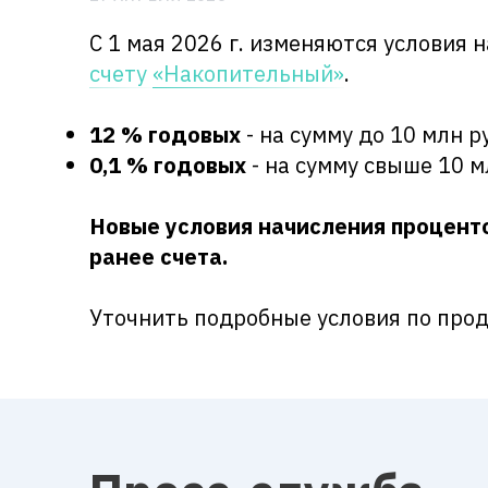
С 1 мая 2026 г. изменяются условия
счету
«Накопительный»
.
12 % годовых
- на сумму до 10 млн 
0,1 % годовых
- на сумму свыше 10 м
Новые условия начисления проценто
ранее счета.
Уточнить подробные условия по про