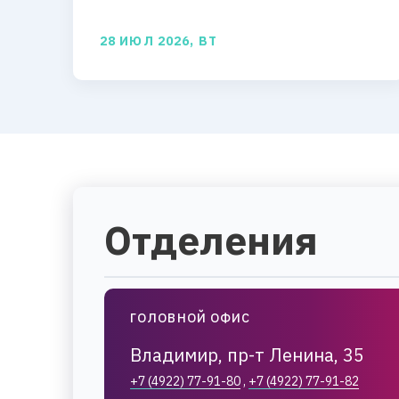
28 ИЮЛ 2026, ВТ
Отделения
ГОЛОВНОЙ ОФИС
Владимир, пр-т Ленина, 35
+7 (4922) 77-91-80
,
+7 (4922) 77-91-82