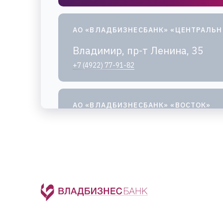
АО «ВЛАДБИЗНЕСБАНК» «ЦЕНТРАЛЬ
Владимир, пр-т Ленина, 35
+7 (4922) 77-91-82
АО «ВЛАДБИЗНЕСБАНК» «ВОСТОК»
Владимир, ул. Егорова, 8Б
+7 (4922) 77-89-34
,
+7 (4922) 77-89-35