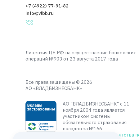
+7 (4922) 77-91-82
info@vlbb.ru
Лицензия ЦБ РФ на осуществление банковских
операций №903 от 23 августа 2017 года
Все права защищены © 2026
АО «ВЛАДБИЗНЕСБАНК»
АО "ВЛАДБИЗНЕСБАНК" с 11
ноября 2004 года является
участником системы
обязательного страхования
вкладов за №166.
Подробнее на сайте
Агентства п