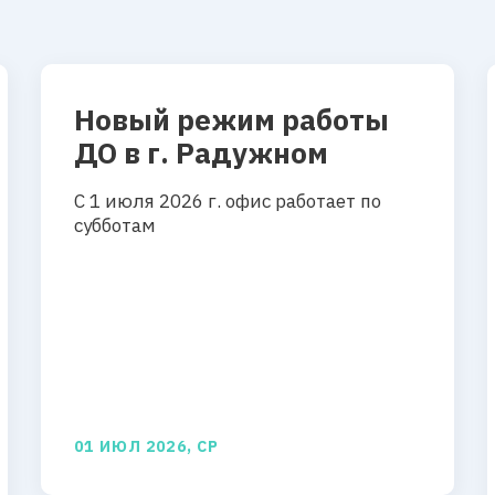
Новый режим работы
ДО в г. Радужном
С 1 июля 2026 г. офис работает по
субботам
01 ИЮЛ 2026, СР