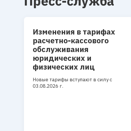
Пресс-служба
Изменения в тарифах
расчетно-кассового
обслуживания
юридических и
физических лиц
Новые тарифы вступают в силу с
03.08.2026 г.