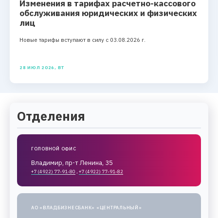
Изменения в тарифах расчетно-кассового
обслуживания юридических и физических
лиц
Новые тарифы вступают в силу с 03.08.2026 г.
28 ИЮЛ 2026, ВТ
Отделения
ГОЛОВНОЙ ОФИС
Владимир, пр-т Ленина, 35
+7 (4922) 77-91-80
,
+7 (4922) 77-91-82
АО «ВЛАДБИЗНЕСБАНК» «ЦЕНТРАЛЬНЫЙ»