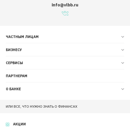
info@vlbb.ru
ЧАСТНЫМ ЛИЦАМ
БИЗНЕСУ
СЕРВИСЫ
ПАРТНЕРАМ
О БАНКЕ
ИЛИ ВСЕ, ЧТО НУЖНО ЗНАТЬ О ФИНАНСАХ
АКЦИИ