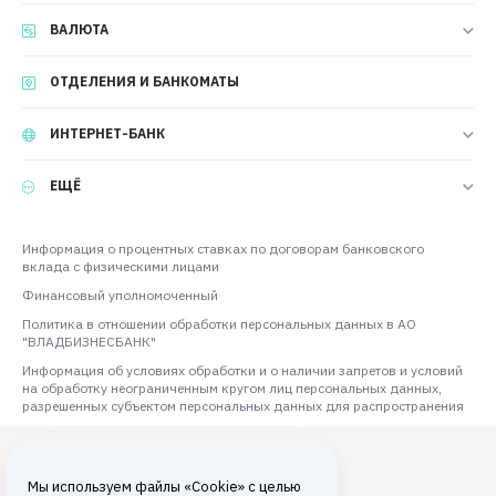
ВАЛЮТА
ОТДЕЛЕНИЯ И БАНКОМАТЫ
ИНТЕРНЕТ-БАНК
ЕЩЁ
Информация о процентных ставках по договорам банковского
вклада с физическими лицами
Финансовый уполномоченный
Политика в отношении обработки персональных данных в АО
"ВЛАДБИЗНЕСБАНК"
Информация об условиях обработки и о наличии запретов и условий
на обработку неограниченным кругом лиц персональных данных,
разрешенных субъектом персональных данных для распространения
Мы используем файлы «Cookie» с целью