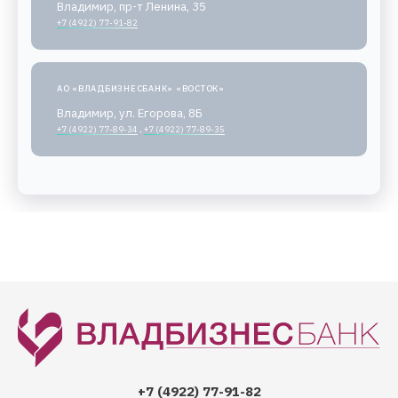
Владимир, пр-т Ленина, 35
+7 (4922) 77-91-82
АО «ВЛАДБИЗНЕСБАНК» «ВОСТОК»
Владимир, ул. Егорова, 8Б
+7 (4922) 77-89-34
,
+7 (4922) 77-89-35
+7 (4922) 77-91-82