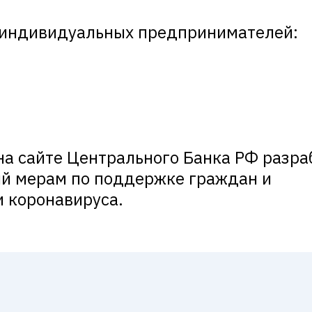
/индивидуальных предпринимателей:
на сайте Центрального Банка РФ разра
й мерам по поддержке граждан и
и коронавируса.