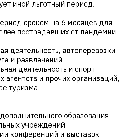
ует иной льготный период.
ериод сроком на 6 месяцев для
более пострадавших от пандемии
я деятельность, автоперевозки
га и развлечений
ная деятельность и спорт
 агентств и прочих организаций,
ре туризма
дополнительного образования,
ельных учреждений
ии конференций и выставок