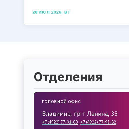
28 ИЮЛ 2026, ВТ
Отделения
ГОЛОВНОЙ ОФИС
Владимир, пр-т Ленина, 35
+7 (4922) 77-91-80
,
+7 (4922) 77-91-82