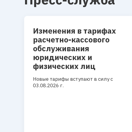
Изменения в тарифах
расчетно-кассового
обслуживания
юридических и
физических лиц
Новые тарифы вступают в силу с
03.08.2026 г.