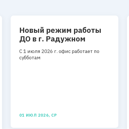
Новый режим работы
ДО в г. Радужном
С 1 июля 2026 г. офис работает по
субботам
01 ИЮЛ 2026, СР