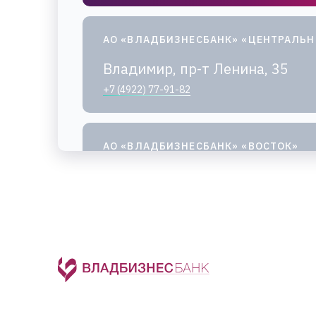
АО «ВЛАДБИЗНЕСБАНК» «ЦЕНТРАЛЬ
Владимир, пр-т Ленина, 35
+7 (4922) 77-91-82
АО «ВЛАДБИЗНЕСБАНК» «ВОСТОК»
Владимир, ул. Егорова, 8Б
+7 (4922) 77-89-34
,
+7 (4922) 77-89-35