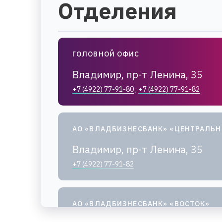
Отделения
ГОЛОВНОЙ ОФИС
Владимир, пр-т Ленина, 35
+7 (4922) 77-91-80
,
+7 (4922) 77-91-82
АО «ВЛАДБИЗНЕСБАНК» «ЦЕНТРАЛЬ
Владимир, пр-т Ленина, 35
+7 (4922) 77-91-82
АО «ВЛАДБИЗНЕСБАНК» «ВОСТОК»