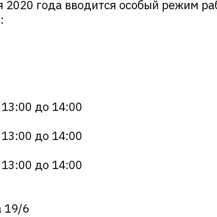
ля 2020 года вводится особый режим р
:
13:00 до 14:00
13:00 до 14:00
13:00 до 14:00
 19/6