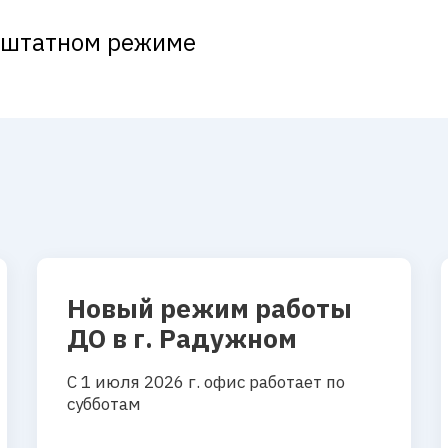
в штатном режиме
Новый режим работы
ДО в г. Радужном
С 1 июля 2026 г. офис работает по
субботам