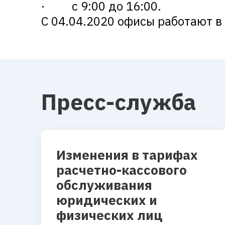
· с 9:00 до 16:00.
С 04.04.2020 офисы работают 
Пресс-служба
Изменения в тарифах
расчетно-кассового
обслуживания
юридических и
физических лиц