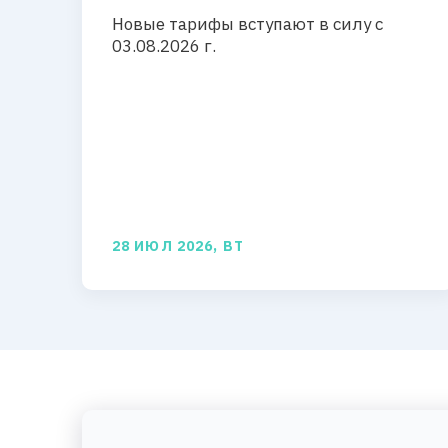
Новые тарифы вступают в силу с
03.08.2026 г.
28 ИЮЛ 2026, ВТ