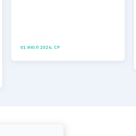
01 ИЮЛ 2026, СР