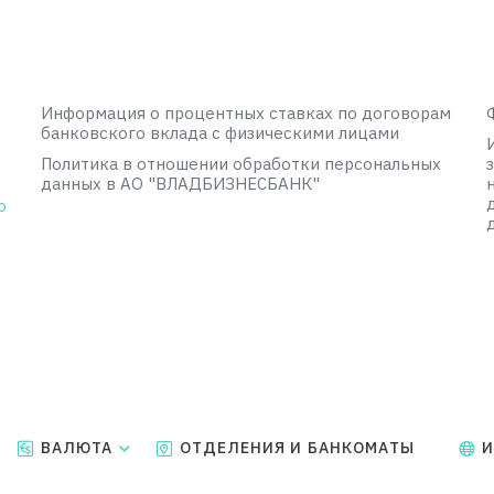
Информация о процентных ставках по договорам
банковского вклада с физическими лицами
Политика в отношении обработки персональных
данных в АО "ВЛАДБИЗНЕСБАНК"
о
ВАЛЮТА
ОТДЕЛЕНИЯ И БАНКОМАТЫ
И