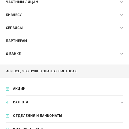
ЧАСТНЫМ ЛИЦАМ
БИЗНЕСУ
СЕРВИСЫ
ПАРТНЕРАМ
О БАНКЕ
ИЛИ ВСЕ, ЧТО НУЖНО ЗНАТЬ О ФИНАНСАХ
АКЦИИ
ВАЛЮТА
ОТДЕЛЕНИЯ И БАНКОМАТЫ