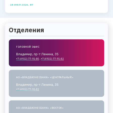
28 ИЮЛ 2026, ВТ
Отделения
ГОЛОВНОЙ ОФИС
Владимир, пр-т Ленина, 35
+7 (4922) 77-91-80
,
+7 (4922) 77-91-82
АО «ВЛАДБИЗНЕСБАНК» «ЦЕНТРАЛЬНЫЙ»
Владимир, пр-т Ленина, 35
+7 (4922) 77-91-82
АО «ВЛАДБИЗНЕСБАНК» «ВОСТОК»