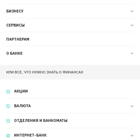
БИЗНЕСУ
СЕРВИСЫ
ПАРТНЕРАМ
О БАНКЕ
ИЛИ ВСЕ, ЧТО НУЖНО ЗНАТЬ О ФИНАНСАХ
АКЦИИ
ВАЛЮТА
ОТДЕЛЕНИЯ И БАНКОМАТЫ
ИНТЕРНЕТ-БАНК