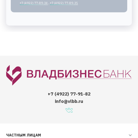
+7 (4922) 77-89-34
,
+7 (4922) 77-89-35
+7 (4922) 77-91-82
info@vlbb.ru
ЧАСТНЫМ ЛИЦАМ