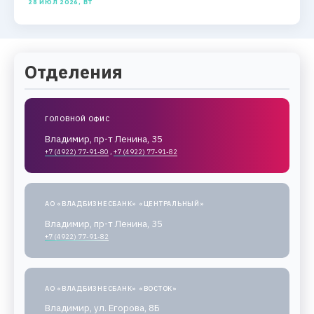
28 ИЮЛ 2026, ВТ
Отделения
ГОЛОВНОЙ ОФИС
Владимир, пр-т Ленина, 35
+7 (4922) 77-91-80
,
+7 (4922) 77-91-82
АО «ВЛАДБИЗНЕСБАНК» «ЦЕНТРАЛЬНЫЙ»
Владимир, пр-т Ленина, 35
+7 (4922) 77-91-82
АО «ВЛАДБИЗНЕСБАНК» «ВОСТОК»
Владимир, ул. Егорова, 8Б