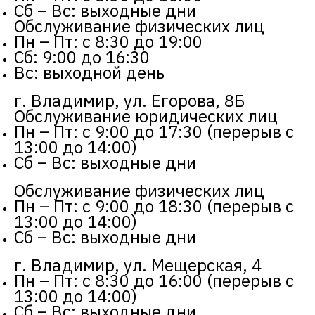
Сб – Вс: выходные дни
Обслуживание физических лиц
Пн – Пт: с 8:30 до 19:00
Сб: 9:00 до 16:30
Вс: выходной день
г. Владимир, ул. Егорова, 8Б
Обслуживание юридических лиц
Пн – Пт: с 9:00 до 17:30 (перерыв с
13:00 до 14:00)
Сб – Вс: выходные дни
Обслуживание физических лиц
Пн – Пт: с 9:00 до 18:30 (перерыв с
13:00 до 14:00)
Сб – Вс: выходные дни
г. Владимир, ул. Мещерская, 4
Пн – Пт: с 8:30 до 16:00 (перерыв с
13:00 до 14:00)
Сб – Вс: выходные дни