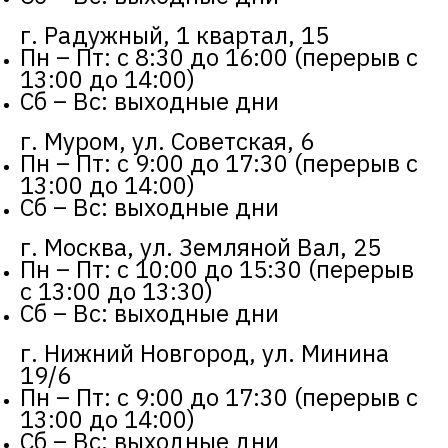
г. Радужный, 1 квартал, 15
Пн – Пт: с 8:30 до 16:00 (перерыв с
13:00 до 14:00)
Сб – Вс: выходные дни
г. Муром, ул. Советская, 6
Пн – Пт: с 9:00 до 17:30 (перерыв с
13:00 до 14:00)
Сб – Вс: выходные дни
г. Москва, ул. Земляной Вал, 25
Пн – Пт: с 10:00 до 15:30 (перерыв
с 13:00 до 13:30)
Сб – Вс: выходные дни
г. Нижний Новгород, ул. Минина
19/6
Пн – Пт: с 9:00 до 17:30 (перерыв с
13:00 до 14:00)
Сб – Вс: выходные дни