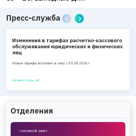
Пресс-служба
Изменения в тарифах расчетно-кассового
обслуживания юридических и физических
лиц
Новые тарифы вступают в силу с 03.08.2026 г.
28 ИЮЛ 2026, ВТ
Отделения
ГОЛОВНОЙ ОФИС