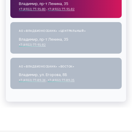
Владимир, пр-т Ленина, 35
+7 (4922) 77-91-80
,
+7 (4922) 77-91-82
АО «ВЛАДБИЗНЕСБАНК» «ЦЕНТРАЛЬНЫЙ»
Владимир, пр-т Ленина, 35
+7 (4922) 77-91-82
АО «ВЛАДБИЗНЕСБАНК» «ВОСТОК»
Владимир, ул. Егорова, 8Б
+7 (4922) 77-89-34
,
+7 (4922) 77-89-35