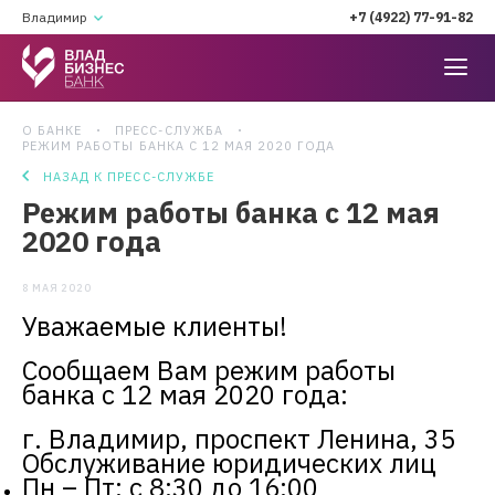
Владимир
+7 (4922) 77-91-82
О БАНКЕ
ПРЕСС-СЛУЖБА
РЕЖИМ РАБОТЫ БАНКА С 12 МАЯ 2020 ГОДА
НАЗАД К ПРЕСС-СЛУЖБЕ
Режим работы банка с 12 мая
2020 года
8 МАЯ 2020
Уважаемые клиенты!
Сообщаем Вам режим работы
банка с 12 мая 2020 года:
г. Владимир, проспект Ленина, 35
Обслуживание юридических лиц
Пн – Пт: с 8:30 до 16:00