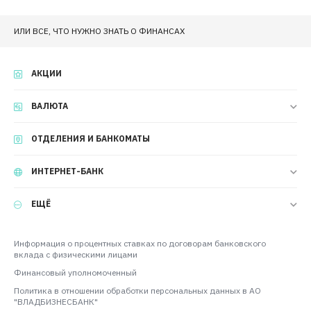
ИЛИ ВСЕ, ЧТО НУЖНО ЗНАТЬ О ФИНАНСАХ
АКЦИИ
ВАЛЮТА
ОТДЕЛЕНИЯ И БАНКОМАТЫ
ИНТЕРНЕТ-БАНК
ЕЩЁ
Информация о процентных ставках по договорам банковского
вклада с физическими лицами
Финансовый уполномоченный
Политика в отношении обработки персональных данных в АО
"ВЛАДБИЗНЕСБАНК"