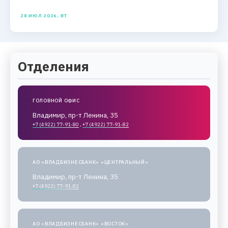
28 ИЮЛ 2026, ВТ
Отделения
ГОЛОВНОЙ ОФИС
Владимир, пр-т Ленина, 35
+7 (4922) 77-91-80
,
+7 (4922) 77-91-82
АО «ВЛАДБИЗНЕСБАНК» «ЦЕНТРАЛЬНЫЙ»
Владимир, пр-т Ленина, 35
+7 (4922) 77-91-82
АО «ВЛАДБИЗНЕСБАНК» «ВОСТОК»