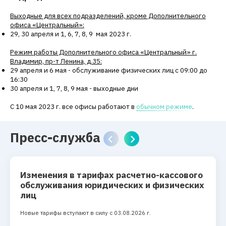
Выходные для всех подразделений, кроме Дополнительного
офиса «Центральный»:
29, 30 апреля и 1, 6, 7, 8, 9 мая 2023 г.
Режим работы Дополнительного офиса «Центральный» г.
Владимир, пр-т Ленина, д.35:
29 апреля и 6 мая - обслуживание физических лиц с 09:00 до
16:30
30 апреля и 1, 7, 8, 9 мая - выходные дни
С 10 мая 2023 г. все офисы работают в
обычном режиме
.
Пресс-служба
Изменения в тарифах расчетно-кассового
обслуживания юридических и физических
лиц
Новые тарифы вступают в силу с 03.08.2026 г.