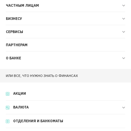
ЧАСТНЫМ ЛИЦАМ
БИЗНЕСУ
СЕРВИСЫ
ПАРТНЕРАМ
О БАНКЕ
ИЛИ ВСЕ, ЧТО НУЖНО ЗНАТЬ О ФИНАНСАХ
АКЦИИ
ВАЛЮТА
ОТДЕЛЕНИЯ И БАНКОМАТЫ