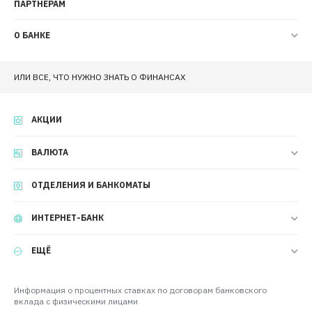
ПАРТНЕРАМ
О БАНКЕ
ИЛИ ВСЕ, ЧТО НУЖНО ЗНАТЬ О ФИНАНСАХ
АКЦИИ
ВАЛЮТА
ОТДЕЛЕНИЯ И БАНКОМАТЫ
ИНТЕРНЕТ-БАНК
ЕЩЁ
Информация о процентных ставках по договорам банковского
вклада с физическими лицами