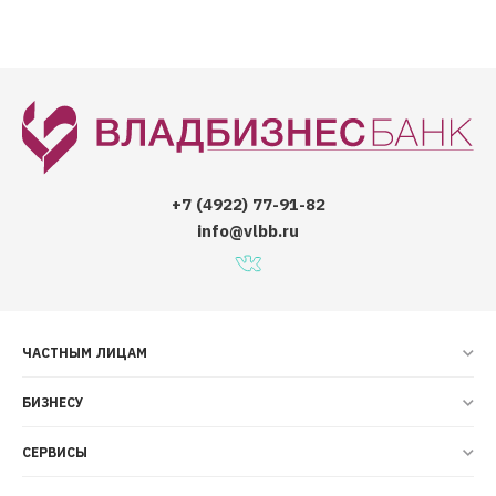
+7 (4922) 77-91-82
info@vlbb.ru
ЧАСТНЫМ ЛИЦАМ
БИЗНЕСУ
СЕРВИСЫ