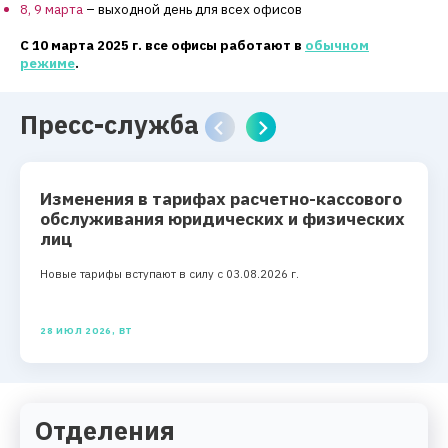
8, 9 марта
– выходной день для всех офисов
С 10 марта 2025 г. все офисы
работают в
обычном
режиме
.
Пресс-служба
Изменения в тарифах расчетно-кассового
обслуживания юридических и физических
лиц
Новые тарифы вступают в силу с 03.08.2026 г.
28 ИЮЛ 2026, ВТ
Отделения