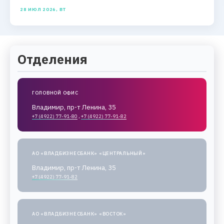
28 ИЮЛ 2026, ВТ
Отделения
ГОЛОВНОЙ ОФИС
Владимир, пр-т Ленина, 35
+7 (4922) 77-91-80
,
+7 (4922) 77-91-82
АО «ВЛАДБИЗНЕСБАНК» «ЦЕНТРАЛЬНЫЙ»
Владимир, пр-т Ленина, 35
+7 (4922) 77-91-82
АО «ВЛАДБИЗНЕСБАНК» «ВОСТОК»