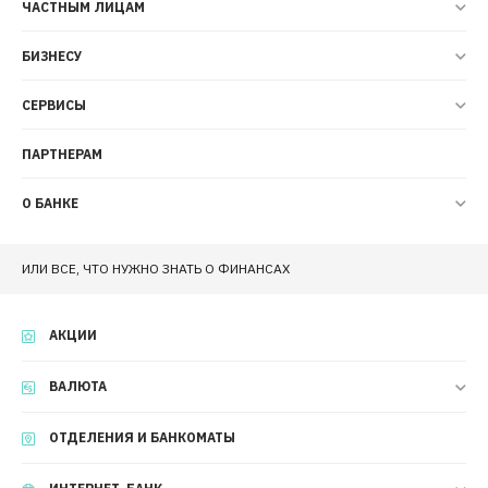
ЧАСТНЫМ ЛИЦАМ
БИЗНЕСУ
СЕРВИСЫ
ПАРТНЕРАМ
О БАНКЕ
ИЛИ ВСЕ, ЧТО НУЖНО ЗНАТЬ О ФИНАНСАХ
АКЦИИ
ВАЛЮТА
ОТДЕЛЕНИЯ И БАНКОМАТЫ