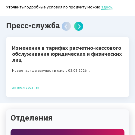
Уточнить подробные условия по продукту можно
здесь.
Пресс-служба
Изменения в тарифах расчетно-кассового
обслуживания юридических и физических
лиц
Новые тарифы вступают в силу с 03.08.2026 г.
28 ИЮЛ 2026, ВТ
Отделения