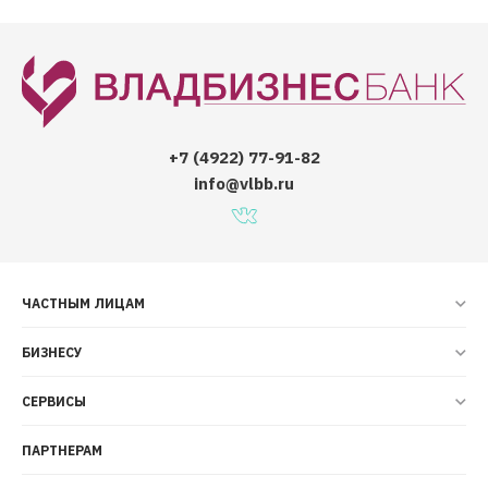
+7 (4922) 77-91-82
info@vlbb.ru
ЧАСТНЫМ ЛИЦАМ
БИЗНЕСУ
СЕРВИСЫ
ПАРТНЕРАМ