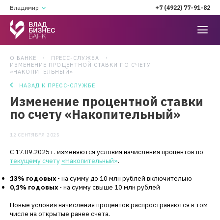
Владимир
+7 (4922) 77-91-82
О БАНКЕ
ПРЕСС-СЛУЖБА
ИЗМЕНЕНИЕ ПРОЦЕНТНОЙ СТАВКИ ПО СЧЕТУ
«НАКОПИТЕЛЬНЫЙ»
НАЗАД К ПРЕСС-СЛУЖБЕ
Изменение процентной ставки
по счету «Накопительный»
12 СЕНТЯБРЯ 2025
С 17.09.2025 г. изменяются условия начисления процентов по
текущему счету
«Накопительный»
.
13% годовых
- на сумму до 10 млн рублей включительно
0,1% годовых
- на сумму свыше 10 млн рублей
Новые условия начисления процентов распространяются в том
числе на открытые ранее счета.