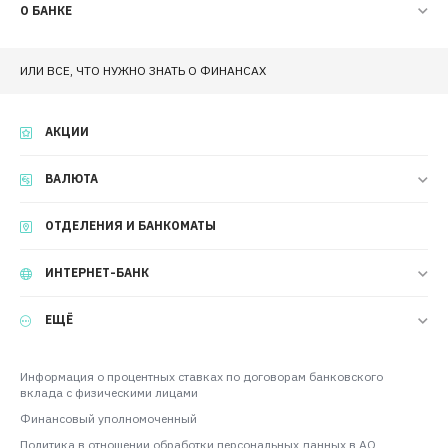
О БАНКЕ
ИЛИ ВСЕ, ЧТО НУЖНО ЗНАТЬ О ФИНАНСАХ
АКЦИИ
ВАЛЮТА
ОТДЕЛЕНИЯ И БАНКОМАТЫ
ИНТЕРНЕТ-БАНК
ЕЩЁ
Информация о процентных ставках по договорам банковского
вклада с физическими лицами
Финансовый уполномоченный
Политика в отношении обработки персональных данных в АО