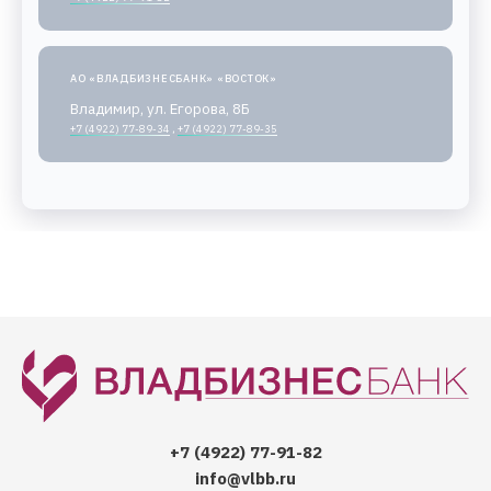
АО «ВЛАДБИЗНЕСБАНК» «ВОСТОК»
Владимир, ул. Егорова, 8Б
+7 (4922) 77-89-34
,
+7 (4922) 77-89-35
+7 (4922) 77-91-82
info@vlbb.ru