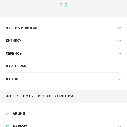
ЧАСТНЫМ ЛИЦАМ
БИЗНЕСУ
СЕРВИСЫ
ПАРТНЕРАМ
О БАНКЕ
ИЛИ ВСЕ, ЧТО НУЖНО ЗНАТЬ О ФИНАНСАХ
АКЦИИ
ВАЛЮТА