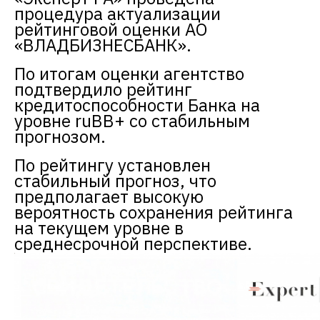
процедура актуализации
рейтинговой оценки АО
«ВЛАДБИЗНЕСБАНК».
По итогам оценки агентство
подтвердило рейтинг
кредитоспособности Банка на
уровне ruBB+ со стабильным
прогнозом.
По рейтингу установлен
стабильный прогноз, что
предполагает высокую
вероятность сохранения рейтинга
на текущем уровне в
среднесрочной перспективе.