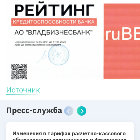
Источник
Пресс-служба
Изменения в тарифах расчетно-кассового
обслуживания юридических и физических