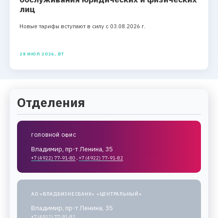
лиц
Новые тарифы вступают в силу с 03.08.2026 г.
28 ИЮЛ 2026, ВТ
Отделения
ГОЛОВНОЙ ОФИС
Владимир, пр-т Ленина, 35
+7 (4922) 77-91-80
,
+7 (4922) 77-91-82
АО «ВЛАДБИЗНЕСБАНК» «ЦЕНТРАЛЬНЫЙ»
Владимир, пр-т Ленина, 35
+7 (4922) 77-91-82