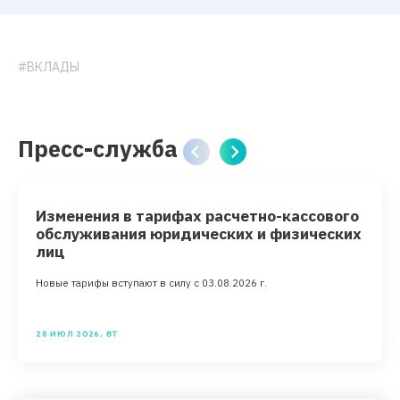
#ВКЛАДЫ
Пресс-служба
Изменения в тарифах расчетно-кассового
обслуживания юридических и физических
лиц
Новые тарифы вступают в силу с 03.08.2026 г.
28 ИЮЛ 2026, ВТ