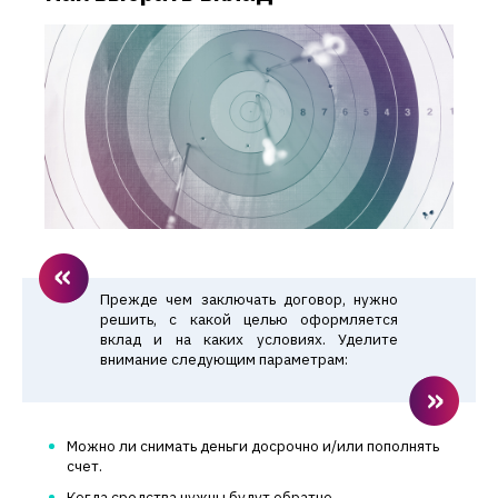
Прежде чем заключать договор, нужно
решить, с какой целью оформляется
вклад и на каких условиях. Уделите
внимание следующим параметрам:
Можно ли снимать деньги досрочно и/или пополнять
счет.
Когда средства нужны будут обратно.