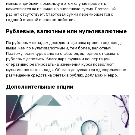
меньше прибыли, поскольку в этом случае проценты
начисляются на изначально внесенную сумму. Поэтапный
расчет отсутствует. Стартовая сумма перемножается с
годовой ставкой и сроком действия.
Рублевые, валютные или мультивалютные
По рублевым вкладам доходность (ставка процентов) всегда
выше, чем по мультивалютным и, тем более, валютным.
Поэтому, если курс валюты стабилен, выгоднее открывать
рублевые депозиты. Благодаря функции конвертации
оперативно реагировать на изменения курса позволяют
мультивалютные вклады. Обычно допускается одновременное
размещение средств на счетах в рублях, долларах и евро.
Дополнительные опции