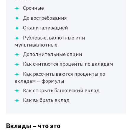
Срочные
До востребования
С капитализацией
Рублевые, валютные или
мультивалютные
Дополнительные опции
Как считаются проценты по вкладам
Как рассчитываются проценты по
вкладам – формулы
Как открыть банковский вклад
Как выбрать вклад
Вклады – что это