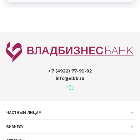
+7 (4922) 77-91-82
info@vlbb.ru
ЧАСТНЫМ ЛИЦАМ
БИЗНЕСУ