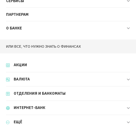
СЕРВИСЫ
ПАРТНЕРАМ
О БАНКЕ
ИЛИ ВСЕ, ЧТО НУЖНО ЗНАТЬ О ФИНАНСАХ
АКЦИИ
ВАЛЮТА
ОТДЕЛЕНИЯ И БАНКОМАТЫ
ИНТЕРНЕТ-БАНК
ЕЩЁ