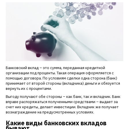
Банковский вклад – это сумма, переданная кредитной
организации под проценты. Такая операция оформляется с
помощью договора. По условиям сделки одна сторона (банк)
принимает от второй стороны (вкладчика) деньги и обязуется
вернуть их с процентами.
Выгоду получают обе стороны – как банк, так и вкладчик. Банк
вправе распоряжаться полученными средствами – выдает за
счет них кредиты, делает инвестиции. Вкладчик же получает
вознаграждение на предусмотренных условиях.
Какие виды банковских вкладов
бывают