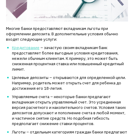
Многие банки предоставляют вкладчикам льготы при
оформлении депозита. В дополнительные условия обычно
входят следующие услуги:
Кредитование
– зачастую своим вкладчикам банк
предоставляет более выгодные условия кредитования,
нежели обычным клиентам. К примеру, это может быть
сниженная процентная ставка или повышенный кредитный
лимит.
Целевые депозиты – открываются для определенной цели.
Например, родитель может открыть счет для ребенка до
достижения его 18-летия.
Управляемые счета – некоторые банки предлагают
вкладчикам открыть управляемый счет. Это усредненная
версия расчетного и накопительного счетов. Условия таких
депозитов допускают и пополнение счета в любой момент,
и частичное снятие средств. Но подобная гибкость
предполагает снижение ставки процентов.
Льготы – отдельным категориям граждан банки предлагают