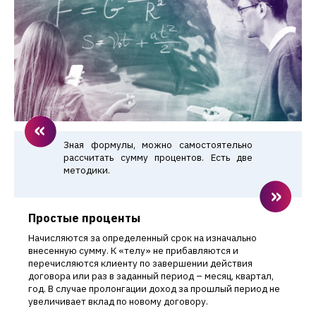
Зная формулы, можно самостоятельно
рассчитать сумму процентов. Есть две
методики.
Простые проценты
Начисляются за определенный срок на изначально
внесенную сумму. К «телу» не прибавляются и
перечисляются клиенту по завершении действия
договора или раз в заданный период – месяц, квартал,
год. В случае пролонгации доход за прошлый период не
увеличивает вклад по новому договору.