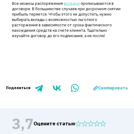
Все нюансы распоряжения
вкладом
прописываются в
договоре. В большинстве случаев при досрочном снятии
прибыль теряется. Чтобы этого не допустить, нужно
выбирать вклады с возможностью льготного
расторжения в зависимости от срока фактического
нахождения средств на счете клиента. Тщательно
изучайте договор до его подписания, а не после!
Скопировать
Поделиться
3,7
Оцените статью