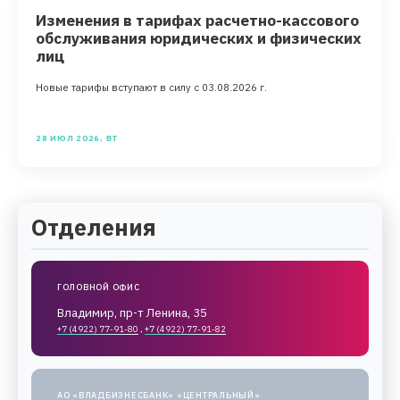
Изменения в тарифах расчетно-кассового
обслуживания юридических и физических
лиц
Новые тарифы вступают в силу с 03.08.2026 г.
28 ИЮЛ 2026, ВТ
Отделения
ГОЛОВНОЙ ОФИС
Владимир, пр-т Ленина, 35
+7 (4922) 77-91-80
,
+7 (4922) 77-91-82
АО «ВЛАДБИЗНЕСБАНК» «ЦЕНТРАЛЬНЫЙ»