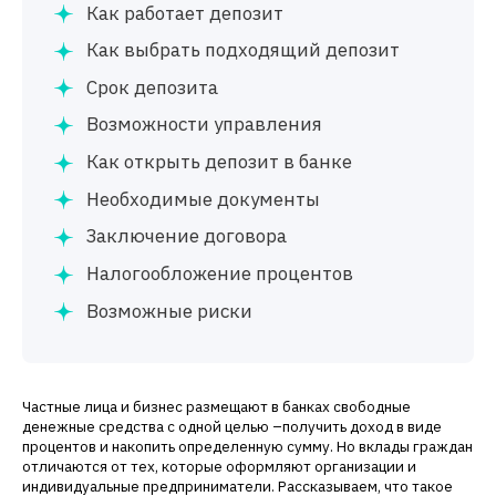
Как работает депозит
Как выбрать подходящий депозит
Срок депозита
Возможности управления
Как открыть депозит в банке
Необходимые документы
Заключение договора
Налогообложение процентов
Возможные риски
Частные лица и бизнес размещают в банках свободные
денежные средства с одной целью –получить доход в виде
процентов и накопить определенную сумму. Но вклады граждан
отличаются от тех, которые оформляют организации и
индивидуальные предприниматели. Рассказываем, что такое