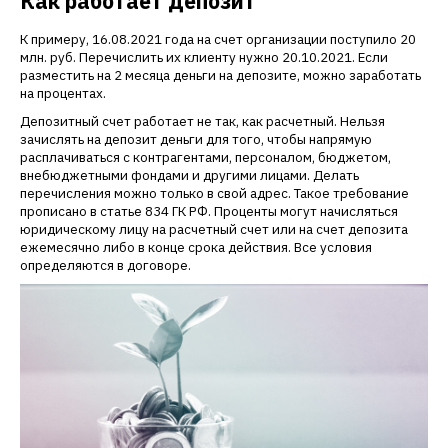
Как работает депозит
К примеру, 16.08.2021 года на счет организации поступило 20
млн. руб. Перечислить их клиенту нужно 20.10.2021. Если
разместить на 2 месяца деньги на депозите, можно заработать
на процентах.
Депозитный счет работает не так, как расчетный. Нельзя
зачислять на депозит деньги для того, чтобы напрямую
расплачиваться с контрагентами, персоналом, бюджетом,
внебюджетными фондами и другими лицами. Делать
перечисления можно только в свой адрес. Такое требование
прописано в статье 834 ГК РФ. Проценты могут начисляться
юридическому лицу на расчетный счет или на счет депозита
ежемесячно либо в конце срока действия. Все условия
определяются в договоре.