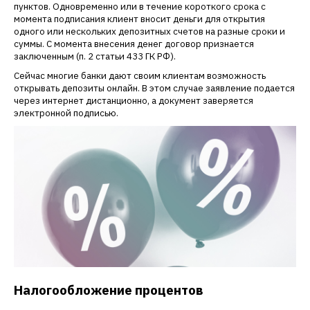
пунктов. Одновременно или в течение короткого срока с
момента подписания клиент вносит деньги для открытия
одного или нескольких депозитных счетов на разные сроки и
суммы. С момента внесения денег договор признается
заключенным (п. 2 статьи 433 ГК РФ).
Сейчас многие банки дают своим клиентам возможность
открывать депозиты онлайн. В этом случае заявление подается
через интернет дистанционно, а документ заверяется
электронной подписью.
Налогообложение процентов