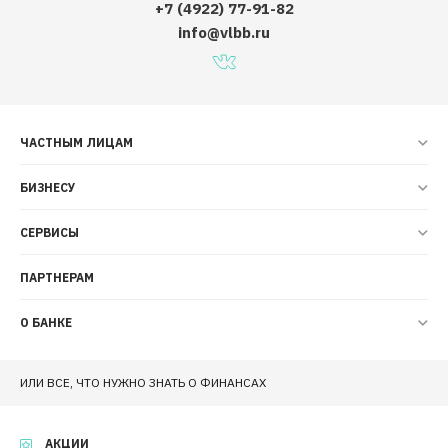
+7 (4922) 77-91-82
info@vlbb.ru
ЧАСТНЫМ ЛИЦАМ
БИЗНЕСУ
СЕРВИСЫ
ПАРТНЕРАМ
О БАНКЕ
ИЛИ ВСЕ, ЧТО НУЖНО ЗНАТЬ О ФИНАНСАХ
АКЦИИ