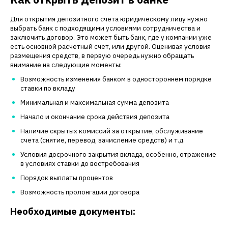
Для открытия депозитного счета юридическому лицу нужно
выбрать банк с подходящими условиями сотрудничества и
заключить договор. Это может быть банк, где у компании уже
есть основной расчетный счет, или другой. Оценивая условия
размещения средств, в первую очередь нужно обращать
внимание на следующие моменты:
Возможность изменения банком в одностороннем порядке
ставки по вкладу
Минимальная и максимальная сумма депозита
Начало и окончание срока действия депозита
Наличие скрытых комиссий за открытие, обслуживание
счета (снятие, перевод, зачисление средств) и т.д.
Условия досрочного закрытия вклада, особенно, отражение
в условиях ставки до востребования
Порядок выплаты процентов
Возможность пролонгации договора
Необходимые документы: