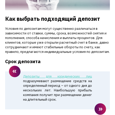
Как выбрать подходящий депозит
Условия по депозитам могут существенно различаться в
зависимости от ставки, суммы, срока, возможностей снятия и
пополнения, способа начисления и выплаты процентов. Для
клиентов, которые уже открыли расчетный счет в банке, давно
сотрудничают и имеют стабильные обороты по счету, как
правило, предлагаются индивидуальные условия по депозитам.
Срок депозита
Депозиты для юридических лиц
подразумевают размещение средств на
определенный период – от одного дня до
нескольких лет. Наибольшую прибыль
компания получит при размещении денег
на длительный срок.