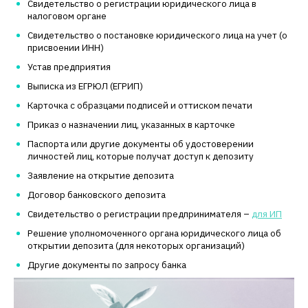
Свидетельство о регистрации юридического лица в
налоговом органе
Свидетельство о постановке юридического лица на учет (о
присвоении ИНН)
Устав предприятия
Выписка из ЕГРЮЛ (ЕГРИП)
Карточка с образцами подписей и оттиском печати
Приказ о назначении лиц, указанных в карточке
Паспорта или другие документы об удостоверении
личностей лиц, которые получат доступ к депозиту
Заявление на открытие депозита
Договор банковского депозита
Свидетельство о регистрации предпринимателя –
для ИП
Решение уполномоченного органа юридического лица об
открытии депозита (для некоторых организаций)
Другие документы по запросу банка