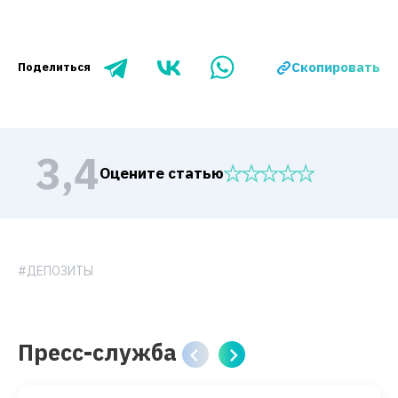
Скопировать
Поделиться
3,4
Оцените статью
#ДЕПОЗИТЫ
Пресс-служба