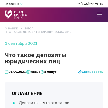
Владимир
+7 (4922) 77-91-82
О БАНКЕ
БЛОГ
ЧТО ТАКОЕ ДЕПОЗИТЫ ЮРИДИЧЕСКИХ ЛИЦ
1 сентября 2021
Что такое депозиты
юридических лиц
Скопировать
01.09.2021
48823
8 минут
ОГЛАВЛЕНИЕ
Депозиты – что это такое