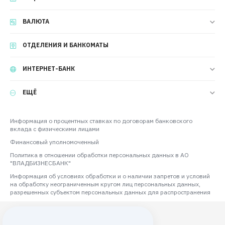
ВАЛЮТА
ОТДЕЛЕНИЯ И БАНКОМАТЫ
ИНТЕРНЕТ-БАНК
ЕЩЁ
Информация о процентных ставках по договорам банковского
вклада с физическими лицами
Финансовый уполномоченный
Политика в отношении обработки персональных данных в АО
"ВЛАДБИЗНЕСБАНК"
Информация об условиях обработки и о наличии запретов и условий
на обработку неограниченным кругом лиц персональных данных,
разрешенных субъектом персональных данных для распространения