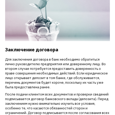
Заключение договора
Для заключения договора в банк необходимо обратиться
лично руководителю предприятия или доверенному лицу. Во
втором случае потребуется предоставить доверенность о
праве совершения необходимых действий. Если юридическое
лицо открывает депозит в том банке, где обслуживается,
перечень документов будет короче, поскольку их часть уже
была предоставлена ранее.
После подачи клиентом всех документов и проверки сведений
подписывается договор банковского вклада (депозита). Перед
заключением нужно внимательно изучить все условия,
особенно те, что касаются обязанностей сторон и
ограничений. Договор подписывается после согласования всех