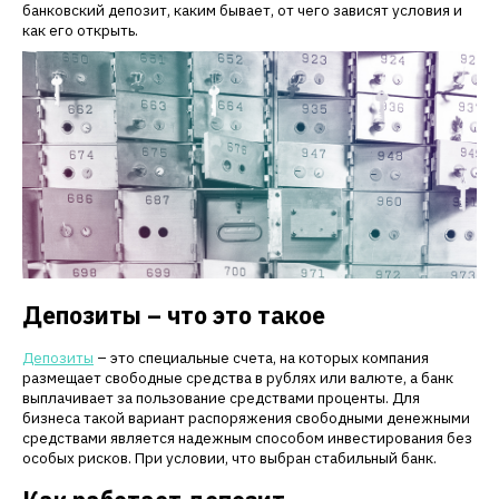
банковский депозит, каким бывает, от чего зависят условия и
как его открыть.
Депозиты – что это такое
Депозиты
– это специальные счета, на которых компания
размещает свободные средства в рублях или валюте, а банк
выплачивает за пользование средствами проценты. Для
бизнеса такой вариант распоряжения свободными денежными
средствами является надежным способом инвестирования без
особых рисков. При условии, что выбран стабильный банк.