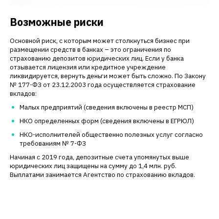
Возможные риски
Основной риск, с которым может столкнуться бизнес при
размещении средств в банках – это ограничения по
страхованию депозитов юридических лиц. Если у банка
отзывается лицензия или кредитное учреждение
ликвидируется, вернуть деньги может быть сложно. По Закону
№ 177-ФЗ от 23.12.2003 года осуществляется страхование
вкладов:
Малых предприятий (сведения включены в реестр МСП)
НКО определенных форм (сведения включены в ЕГРЮЛ)
НКО-исполнителей общественно полезных услуг согласно
требованиям № 7-ФЗ
Начиная с 2019 года, депозитные счета упомянутых выше
юридических лиц защищены на сумму до 1,4 млн. руб.
Выплатами занимается Агентство по страхованию вкладов.