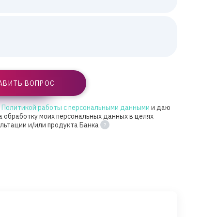
АВИТЬ ВОПРОС
с Политикой работы с персональными данными
и даю
а обработку моих персональных данных в целях
ультации и/или продукта Банка