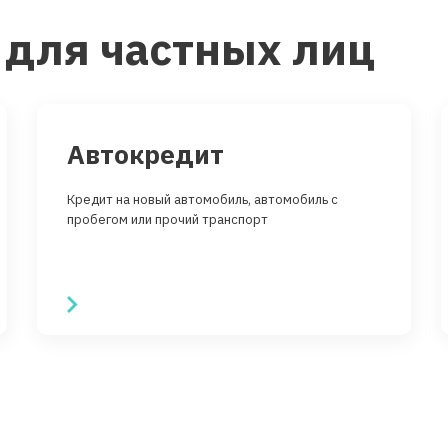
 для частных лиц
Автокредит
Кредит на новый автомобиль, автомобиль с
пробегом или прочий транспорт