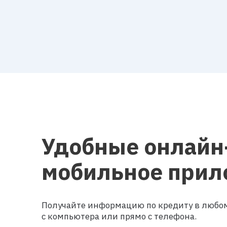
Удобные онлайн
мобильное прил
Получайте информацию по кредиту в любом
с компьютера или прямо с телефона.