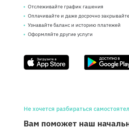
Отслеживайте график гашения
Оплачивайте и даже досрочно закрывайт
Узнавайте баланс и историю платежей
Оформляйте другие услуги
Не хочется разбираться самостояте
Вам поможет наш началь