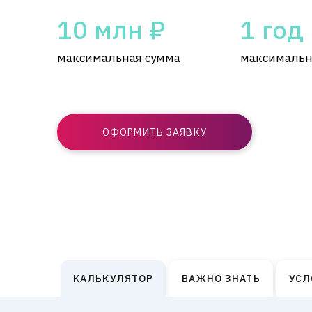
10 млн ₽
1 год
максимальная сумма
максимальн
ОФОРМИТЬ ЗАЯВКУ
КАЛЬКУЛЯТОР
ВАЖНО ЗНАТЬ
УСЛ