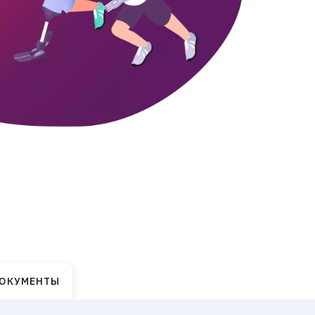
ДОКУМЕНТЫ