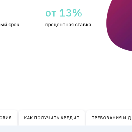
от 13%
ый срок
процентная ставка
ОВИЯ
КАК ПОЛУЧИТЬ КРЕДИТ
ТРЕБОВАНИЯ И 