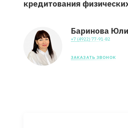
кредитования физически
Баринова Юли
+7 (4922) 77-91-82
ЗАКАЗАТЬ ЗВОНОК