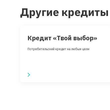
Другие кредиты
Кредит «Твой выбор»
Потребительский кредит на любые цели